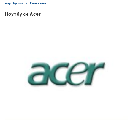
ноутбуков в Харькове.
Ноутбуки Acer