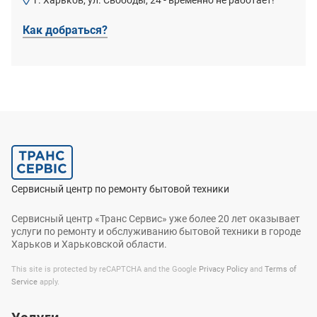
Как добраться?
Сервисный центр по ремонту бытовой техники
Сервисный центр «Транс Сервис» уже более 20 лет оказывает
услуги по ремонту и обслуживанию бытовой техники в городе
Харьков и Харьковской области.
This site is protected by reCAPTCHA and the Google
Privacy Policy
and
Terms of
Service
apply.