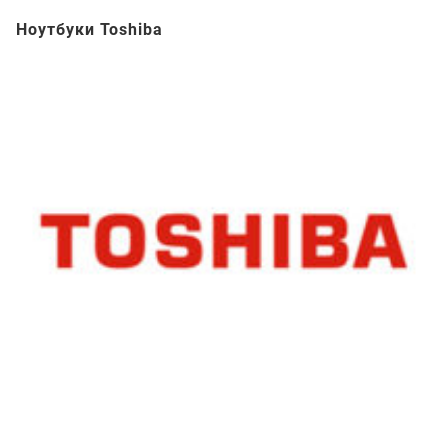
Ноутбуки Toshiba