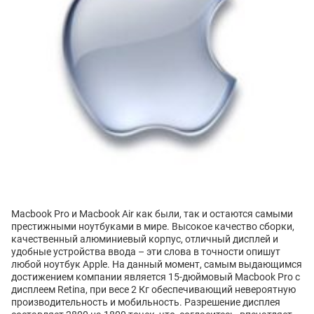
Macbook Pro и Macbook Air как были, так и остаются самыми
престижными ноутбуками в мире. Высокое качество сборки,
качественный алюминиевый корпус, отличный дисплей и
удобные устройства ввода – эти слова в точности опишут
любой ноутбук Apple. На данный момент, самым выдающимся
достижением компании является 15-дюймовый Macbook Pro с
дисплеем Retina, при весе 2 Кг обеспечивающий невероятную
производительность и мобильность. Разрешение дисплея