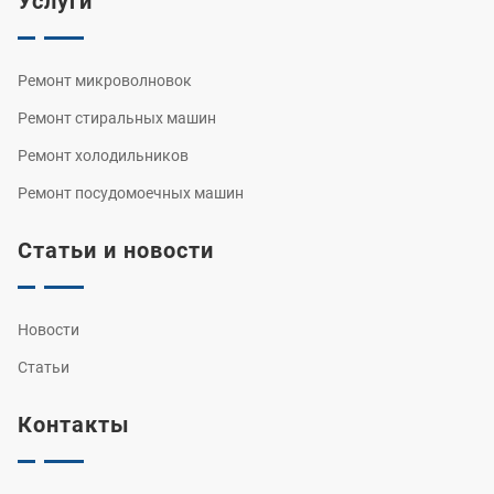
Услуги
Ремонт микроволновок
Ремонт стиральных машин
Ремонт холодильников
Ремонт посудомоечных машин
Статьи и новости
Новости
Статьи
Контакты