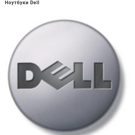
Ноутбуки Dell