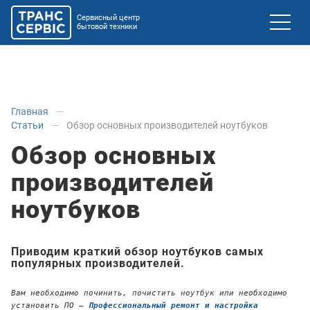
Сервисный центр
бытовой техники
Главная
Статьи
Обзор основных производителей ноутбуков
Обзор основных
производителей
ноутбуков
Приводим краткий обзор ноутбуков самых
популярных производителей.
Вам необходимо починить, почистить ноутбук или необходимо
установить ПО —
Профессиональный ремонт и настройка