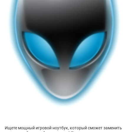
Ищете мощный игровой ноутбук, который сможет заменить