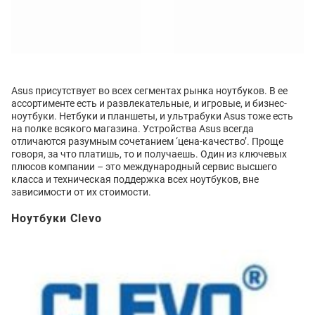
Asus присутствует во всех сегментах рынка ноутбуков. В ее
ассортименте есть и развлекательные, и игровые, и бизнес-
ноутбуки. Нетбуки и планшеты, и ультрабуки Asus тоже есть
на полке всякого магазина. Устройства Asus всегда
отличаются разумным сочетанием ‘цена-качество’. Проще
говоря, за что платишь, то и получаешь. Один из ключевых
плюсов компании – это международный сервис высшего
класса и техническая поддержка всех ноутбуков, вне
зависимости от их стоимости.
Ноутбуки Clevo