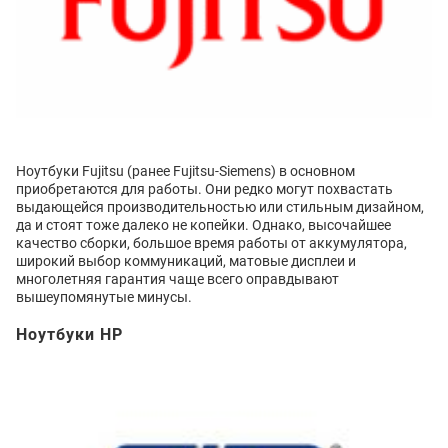
Ноутбуки Fujitsu (ранее Fujitsu-Siemens) в основном
приобретаются для работы. Они редко могут похвастать
выдающейся производительностью или стильным дизайном,
да и стоят тоже далеко не копейки. Однако, высочайшее
качество сборки, большое время работы от аккумулятора,
широкий выбор коммуникаций, матовые дисплеи и
многолетняя гарантия чаще всего оправдывают
вышеупомянутые минусы.
Ноутбуки HP