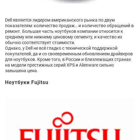
Dell является лидером американского рынка по двум
показателям: количество продаж… и количество обращений в
ремонт. Большая часть ноутбуков компании относится к
среднему или нижнему ценовому сегменту, и качество их
обычно соответствует стоимости.
Однако, у Dell не всё гладко с технической поддержкой
покупателей, да и со своевременным обновлением драйверов
для ноутбуков. Кроме того, в России и близлежащих странах
на модели престижных серий XPS и Alienware сильно
завышена цена.
Ноутбуки Fujitsu