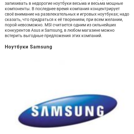
запихивать в недорогие ноутбуки весьма и весьма мощные
компоненты. В последнее время компания концентрирует
своё внимание на развлекательных и игровых ноутбуках; надо
сказать, что придраться к её творениям, при всем желании,
порой невозможно. MSI считается одним из сильнейших
конкурентов Asus и Samsung, в любом магазине можно
встерить выгодные предложения этих компаний.
Ноутбуки Samsung