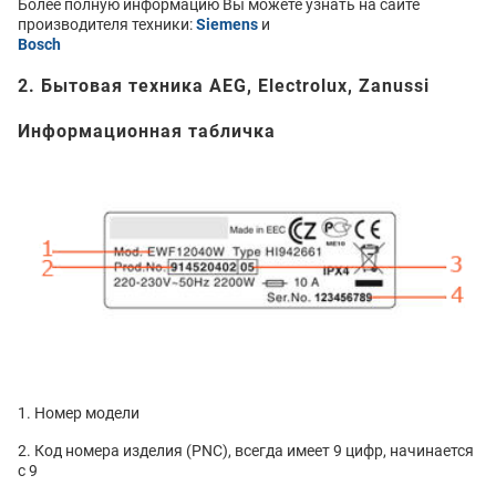
Более полную информацию Вы можете узнать на сайте
производителя техники:
Siemens
и
Bosch
2. Бытовая техника AEG, Electrolux, Zanussi
Информационная табличка
Номер модели
Код номера изделия (PNC), всегда имеет 9 цифр, начинается
с 9