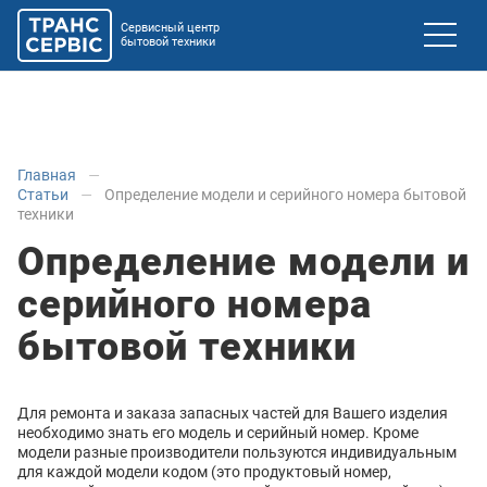
Сервисный центр
бытовой техники
Главная
Статьи
Определение модели и серийного номера бытовой
техники
Определение модели и
серийного номера
бытовой техники
Для ремонта и заказа запасных частей для Вашего изделия
необходимо знать его модель и серийный номер. Кроме
модели разные производители пользуются индивидуальным
для каждой модели кодом (это продуктовый номер,