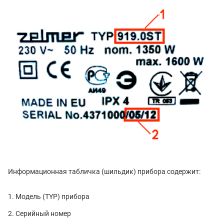
Информационная табличка (шильдик) прибора содержит:
Модель (TYP) прибора
Серийный номер