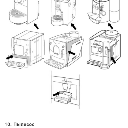
10. Пылесос