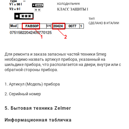
Для ремонта и заказа запасных частей техники Smeg
необходимо назвать артикул прибора, указанный на
шильдике прибора, что располагается на двери, внутри или с
обратной стороны прибора.
Артикул (Модель) прибора
Серийный номер
5. Бытовая техника Zelmer
Информационная табличка