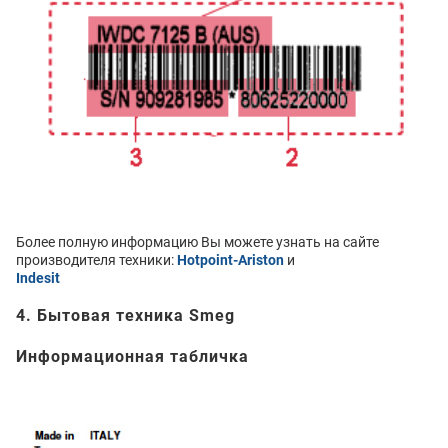
Более полную информацию Вы можете узнать на сайте
производителя техники:
Hotpoint-Ariston
и
Indesit
4. Бытовая техника Smeg
Информационная табличка