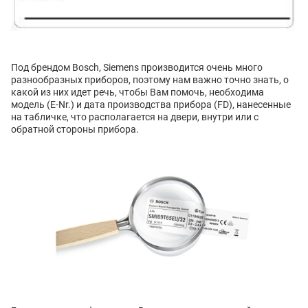
Под брендом Bosch, Siemens производится очень много
разнообразных приборов, поэтому нам важно точно знать, о
какой из них идет речь, чтобы Вам помочь, необходима
модель (E-Nr.) и дата производства прибора (FD), нанесенные
на табличке, что располагается на двери, внутри или с
обратной стороны прибора.