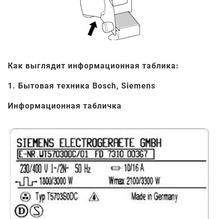
Как выглядит информационная таблика:
1. Бытовая техника Bosch, Siemens
Информационная табличка