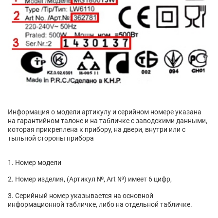
Информация о модели артикулу и серийном номере указана
на гарантийном талоне и на табличке с заводскими данными,
которая прикреплена к прибору, на двери, внутри или с
тыльной стороны прибора
Номер модели
Номер изделия, (Артикул №, Art №) имеет 6 цифр,
Серийный номер указывается на основной
информационной табличке, либо на отдельной табличке.