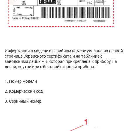
Информация о модели и серийном номере указана на первой
странице Сервисного сертификата и на табличке с
заводскими данными, которая прикреплена к прибору, на
двери, внутри или с боковой стороны прибора
Номер модели
Комерческий код
Серийный номер