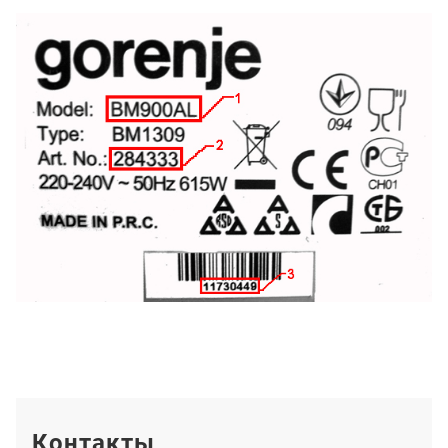
Контакты