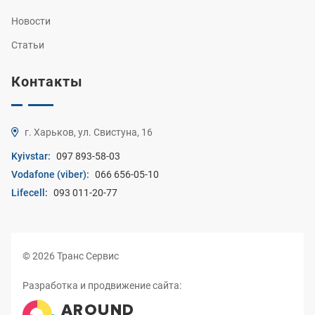
Новости
Статьи
Контакты
г. Харьков, ул. Свистуна, 16
Kyivstar:
097 893-58-03
Vodafone (viber):
066 656-05-10
Lifecell:
093 011-20-77
© 2026 Транс Сервис
Разработка и продвижение сайта: