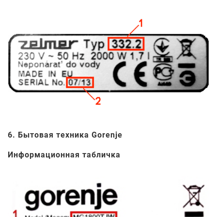
6. Бытовая техника Gorenje
Информационная табличка