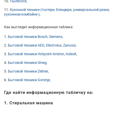
Пылесосе,
Кухонной технике (тостере, блендере, универсальной резке,
кухонном комбайне ),
Как выглядит информационная таблика:
Бытовой техники Bosch, Siemens,
Бытовой техники AEG, Electrolux, Zanussi,
Бытовой техники Hotpoint-Ariston, Indesit,
Бытовой техники Smeg,
Бытовой техники Zelmer,
Бытовой техники Gorenje,
Где найти информационную табличку на:
1. Стиральная машина