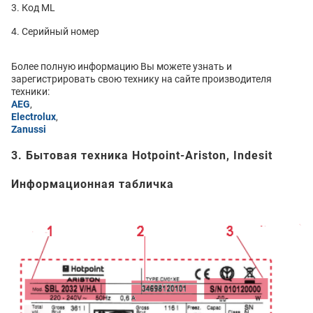
Код ML
Серийный номер
Более полную информацию Вы можете узнать и
зарегистрировать свою технику на сайте производителя
техники:
AEG
,
Electrolux
,
Zanussi
3. Бытовая техника Hotpoint-Ariston, Indesit
Информационная табличка