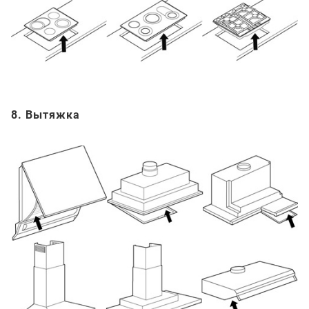
8. Вытяжка