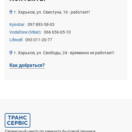
г. Харьков, ул. Свистуна, 16 - работает!
Kyivstar:
097 893-58-03
Vodafone (Viber):
066 656-05-10
Lifecell:
093 011-20-77
г. Харьков, ул. Свободы, 24 - временно не работает!
Как добраться?
Сервисный центр по ремонту бытовой техники