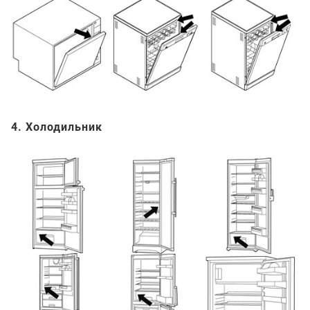
4. Холодильник