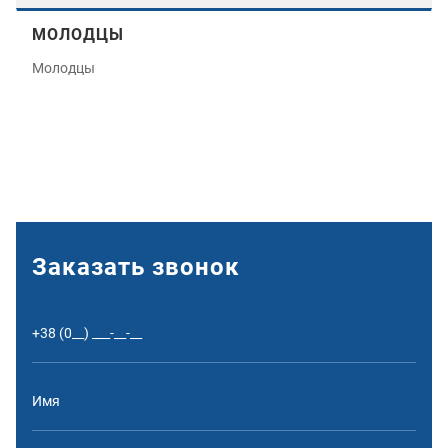
МОЛОДЦЫ
Молодцы
Заказать звонок