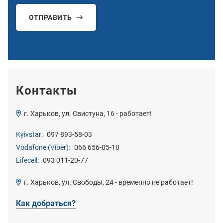
ОТПРАВИТЬ
Контакты
г. Харьков, ул. Свистуна, 16 - работает!
Kyivstar:
097 893-58-03
Vodafone (Viber):
066 656-05-10
Lifecell:
093 011-20-77
г. Харьков, ул. Свободы, 24 - временно не работает!
Как добраться?