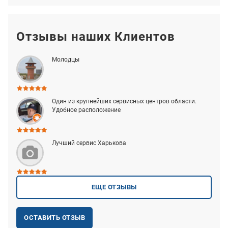
Отзывы наших Клиентов
Молодцы
Один из крупнейших сервисных центров области.
Удобное расположение
Лучший сервис Харькова
ЕЩЕ ОТЗЫВЫ
ОСТАВИТЬ ОТЗЫВ