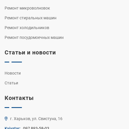
Ремонт микроволновок
Ремонт стиральных машин
Ремонт холодильников
Ремонт посудомоечных машин
Статьи и новости
Новости
Статьи
Контакты
г. Харьков, ул. Свистуна, 16
Kyivstar:
097 893-58-03