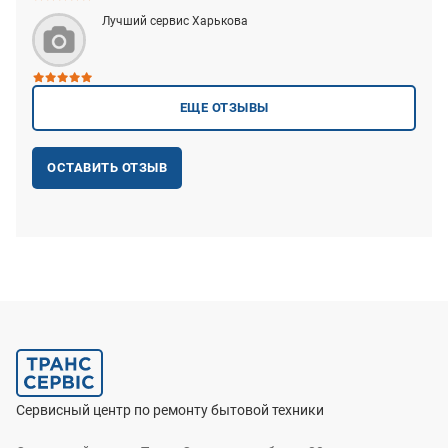
Лучший сервис Харькова
ЕЩЕ ОТЗЫВЫ
ОСТАВИТЬ ОТЗЫВ
Сервисный центр по ремонту бытовой техники