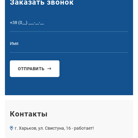
Заказать звонок
ОТПРАВИТЬ
Контакты
г. Харьков, ул. Свистуна, 16 - работает!