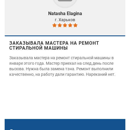
Natasha Elagina
г. Харьков
ЗАКАЗЫВАЛА МАСТЕРА НА РЕМОНТ
СТИРАЛЬНОЙ МАШИНЫ
Заказывала мастера на ремонт стиральной машины в
январе этого года. Мастер приехал на след.день после
вызова. Нужна была замена тэна. Ремонт выполнили
качественно, на работу дали гарантию. Нареканий нет.