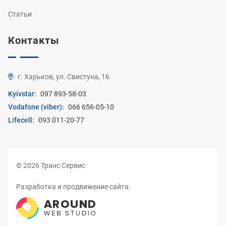
Статьи
Контакты
г. Харьков, ул. Свистуна, 16
Kyivstar:
097 893-58-03
Vodafone (viber):
066 656-05-10
Lifecell:
093 011-20-77
© 2026 Транс Сервис
Разработка и продвижение сайта: