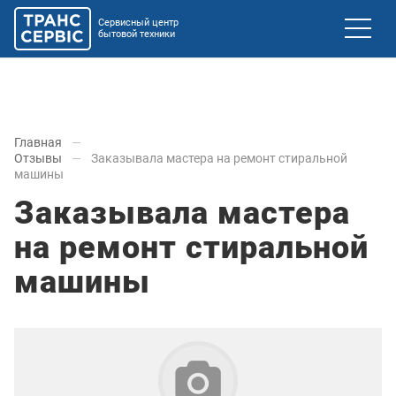
Сервисный центр
бытовой техники
Главная
Отзывы
Заказывала мастера на ремонт стиральной
машины
Заказывала мастера
на ремонт стиральной
машины