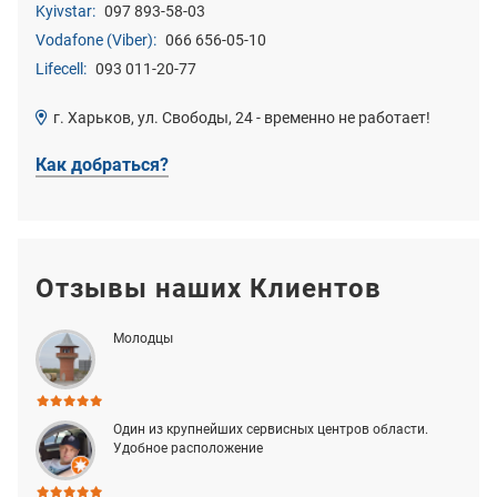
Kyivstar:
097 893-58-03
Vodafone (Viber):
066 656-05-10
Lifecell:
093 011-20-77
г. Харьков, ул. Свободы, 24 - временно не работает!
Как добраться?
Отзывы наших Клиентов
Молодцы
Один из крупнейших сервисных центров области.
Удобное расположение