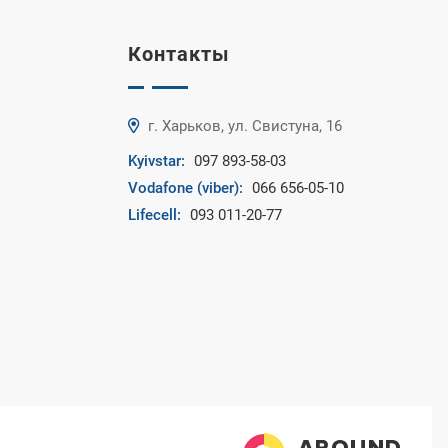
Контакты
г. Харьков, ул. Свистуна, 16
Kyivstar:
097 893-58-03
Vodafone (viber):
066 656-05-10
Lifecell:
093 011-20-77