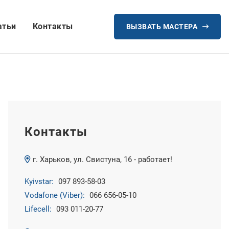
атьи
Контакты
ВЫЗВАТЬ МАСТЕРА
Контакты
г. Харьков, ул. Свистуна, 16 - работает!
Kyivstar:
097 893-58-03
Vodafone (Viber):
066 656-05-10
Lifecell:
093 011-20-77