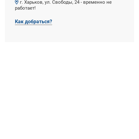
г. Харьков, ул. Свободы, 24 - временно не
работает!
Как добраться?