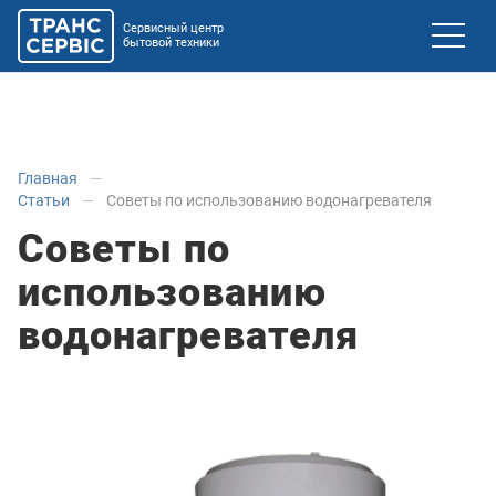
Сервисный центр
бытовой техники
Главная
Статьи
Советы по использованию водонагревателя
Советы по
использованию
водонагревателя