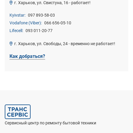
г. Харьков, ул. Свистуна, 16 - работает!
Kyivstar:
097 893-58-03
Vodafone (Viber):
066 656-05-10
Lifecell:
093 011-20-77
г. Харьков, ул. Свободы, 24 - временно не работает!
Как добраться?
Сервисный центр по ремонту бытовой техники