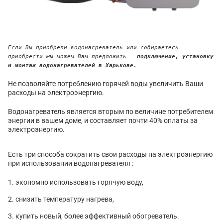
Если Вы приобрели водонагреватель или собираетесь
приобрести мы можем Вам предложить —
подключение, установку
и монтаж водонагревателей в Харькове.
Не позволяйте потреблению горячей воды увеличить Ваши
расходы на электроэнергию.
Водонагреватель является вторым по величине потребителем
энергии в вашем доме, и составляет почти 40% оплаты за
электроэнергию.
Есть три способа сократить свои расходы на электроэнергию
при использовании водонагревателя :
экономно использовать горячую воду,
снизить температуру нагрева,
купить новый, более эффективный обогреватель.