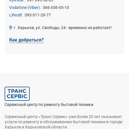
Vodafone (Viber):
066 656-05-10
Lifecell:
093 011-20-77
г. Харьков, ул. Свободы, 24 - временно не работает!
Как добраться?
Сервисный центр по ремонту бытовой техники
Сервисный центр «Транс Сервис» уже более 20 лет оказывает
услуги по ремонту и обслуживанию бытовой техники в городе
Харьков и Харьковской области.