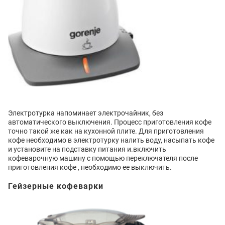
Электротурка напоминает электрочайник, без
автоматического выключения. Процесс приготовления кофе
точно такой же как на кухонной плите. Для приготовления
кофе необходимо в электротурку налить воду, насыпать кофе
и установите на подставку питания и.включить
кофеварочную машину с помощью переключателя после
приготовления кофе , необходимо ее выключить.
Гейзерные кофеварки