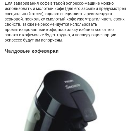
Для заваривания кофе в такой эспрессо-машине можно
использовать и молотый кофе (для его засыпки предусмотрен
специальный отсек), однако специалисты рекомендуют
зерновой, поскольку смолотый кофе уже утратил часть своих
свойств. Также не рекомендуется использовать
ароматизированный кофе, поскольку избавиться от его
запаха в кофемолке будет трудно, и последующие порции
эспрессо будут им испорчены.
Чалдовые кофеварки