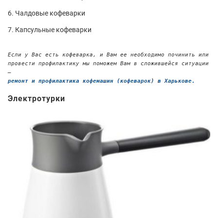
Чалдовые кофеварки
Капсульные кофеварки
Если у Вас есть кофеварка, и Вам ее необходимо починить или
провести профилактику мы поможем Вам в сложившейся ситуации
—
ремонт и профилактика кофемашин (кофеварок) в Харькове.
Электротурки