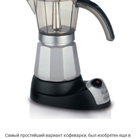
Самый простейший вариант кофеварки, был изобретен еще в