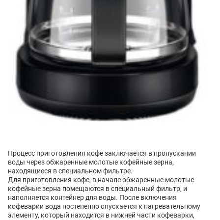
Процесс приготовления кофе заключается в пропускании
воды через обжаренные молотые кофейные зерна,
находящиеся в специальном фильтре.
Для приготовления кофе, в начале обжаренные молотые
кофейные зерна помещаются в специальный фильтр, и
наполняется контейнер для воды. После включения
кофеварки вода постепенно опускается к нагревательному
элементу, который находится в нижней части кофеварки,