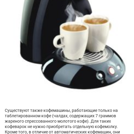
Существуют также кофемашины, работающие только на
таблетированном кофе (чалдах, содержащих 7 граммов
жареного спрессованного молотого кофе). Для таких
кофеварок не нужно приобретать отдельную кофемолку.
Кроме того, в отличие от автоматических кофемашин, они